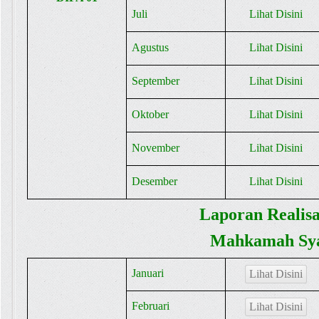
Juli
Lihat Disini
Agustus
Lihat Disini
September
Lihat Disini
Oktober
Lihat Disini
November
Lihat Disini
Desember
Lihat Disini
Laporan Realis
Mahkamah Sya
Januari
Lihat Disini
Februari
Lihat Disini