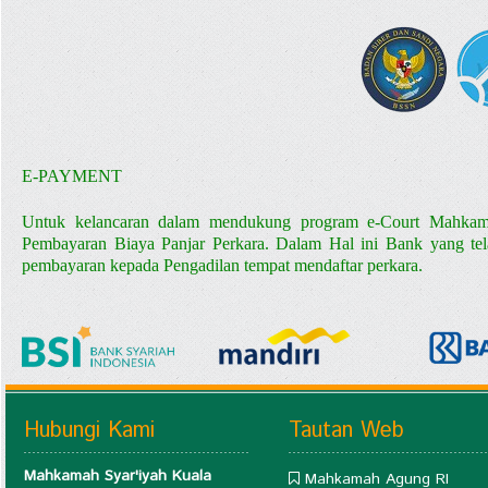
E-PAYMENT
Untuk kelancaran dalam mendukung program e-Court Mahk
Pembayaran Biaya Panjar Perkara.
Dalam Hal ini Bank yang te
pembayaran kepada Pengadilan tempat mendaftar perkara.
Hubungi Kami
Tautan Web
Mahkamah Syar'iyah Kuala
Mahkamah Agung RI