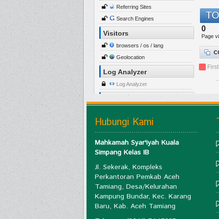
Hubungi Kami
Mahkamah Syar'iyah Kuala
Simpang Kelas IB
Jl. Sekerak, Kompleks
Perkantoran Pemkab Aceh
Tamiang, Desa/Kelurahan
Kampung Bundar, Kec. Karang
Baru, Kab. Aceh Tamiang