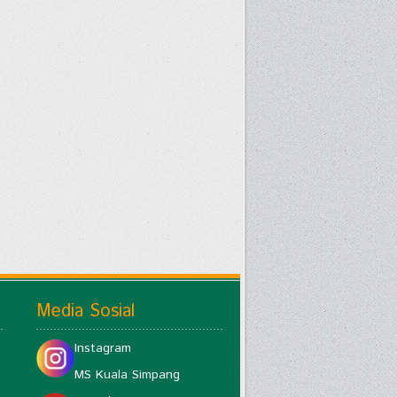
Media Sosial
Instagram
MS Kuala Simpang