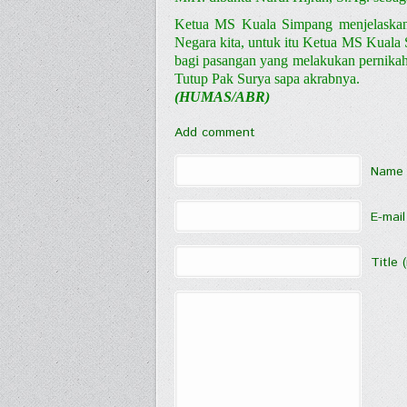
Ketua MS Kuala Simpang menjelaskan
Negara kita, untuk itu Ketua MS Kuala 
bagi pasangan yang melakukan pernikah
Tutup Pak Surya sapa akrabnya.
(HUMAS/ABR)
Add comment
Name 
E-mail
Title 