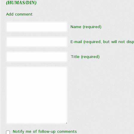
(HUMAS/DIN)
Add comment
Name (required)
E-mail (required, but will not disp
Title (required)
Notify me of follow-up comments