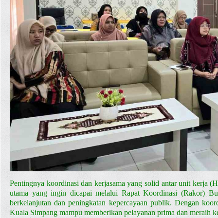
Pentingnya koordinasi dan kerjasama yang solid antar unit kerja (
utama yang ingin dicapai melalui Rapat Koordinasi (Rakor) B
berkelanjutan dan peningkatan kepercayaan publik. Dengan koor
Kuala Simpang mampu memberikan pelayanan prima dan meraih kepe